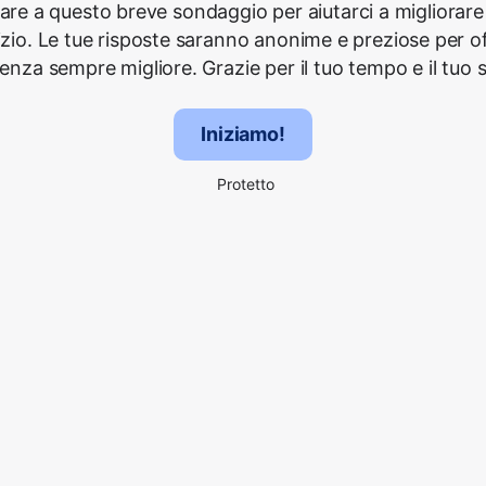
are a questo breve sondaggio per aiutarci a migliorare 
izio. Le tue risposte saranno anonime e preziose per off
ienza sempre migliore. Grazie per il tuo tempo e il tuo 
Iniziamo!
Protetto