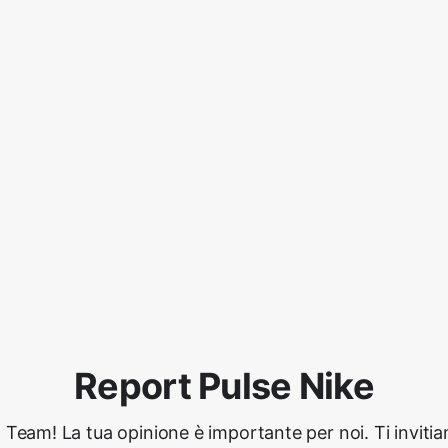
Report Pulse Nike
 Team! La tua opinione è importante per noi. Ti inviti