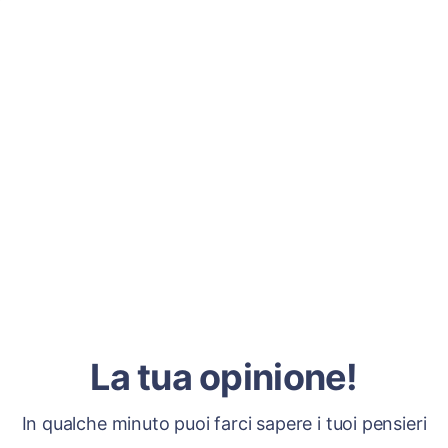
La tua opinione!
In qualche minuto puoi farci sapere i tuoi pensieri