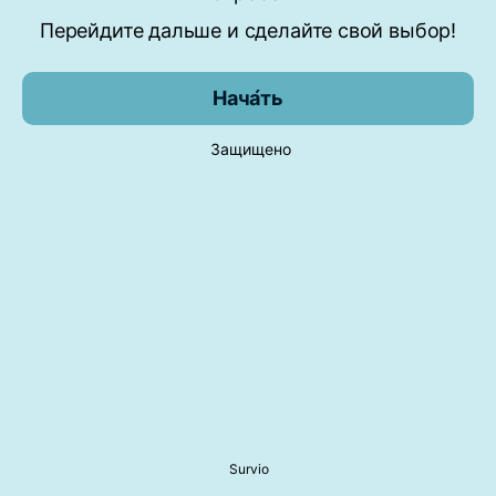
Перейдите дальше и сделайте свой выбор!
Нача́ть
Защищено
Survio