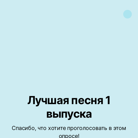
Лучшая песня 1
выпуска
Спасибо, что хотите проголосовать в этом
опросе!