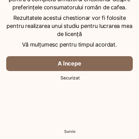
preferințele consumatorului român de cafea.
Rezultatele acestui chestionar vor fi folosite
pentru realizarea unui studiu pentru lucrarea mea
de licență
Vă mulțumesc pentru timpul acordat.
A începe
Securizat
Survio