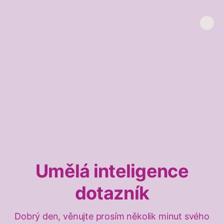
Umělá inteligence
dotazník
Dobrý den, věnujte prosím několik minut svého