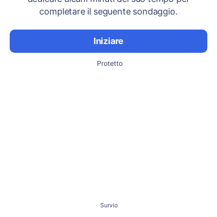
completare il seguente sondaggio.
Iniziare
Protetto
Survio