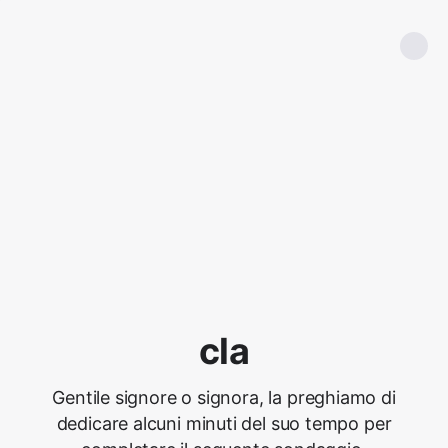
cla
Gentile signore o signora, la preghiamo di
dedicare alcuni minuti del suo tempo per