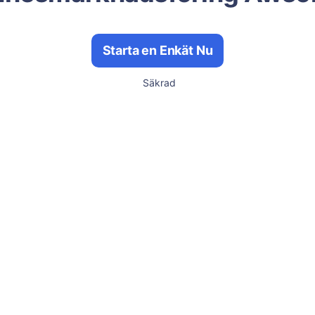
Starta en Enkät Nu
Säkrad