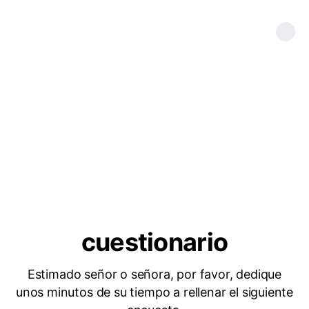
cuestionario
Estimado señor o señora, por favor, dedique
unos minutos de su tiempo a rellenar el siguiente