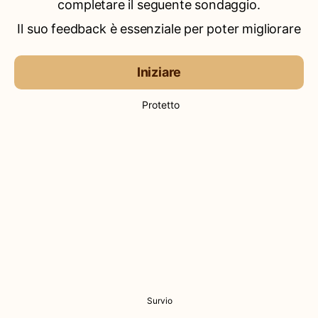
completare il seguente sondaggio.
Il suo feedback è essenziale per poter migliorare
Iniziare
Protetto
Survio