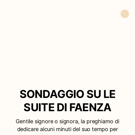
SONDAGGIO SU LE
SUITE DI FAENZA
Gentile signore o signora, la preghiamo di
dedicare alcuni minuti del suo tempo per