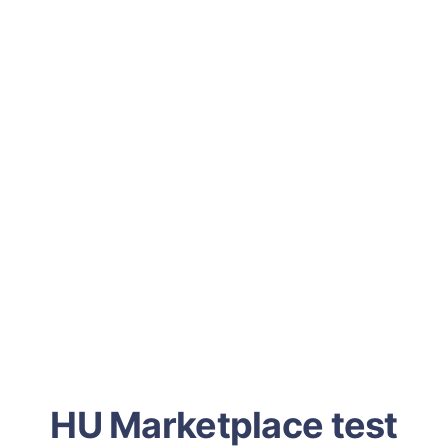
HU Marketplace test