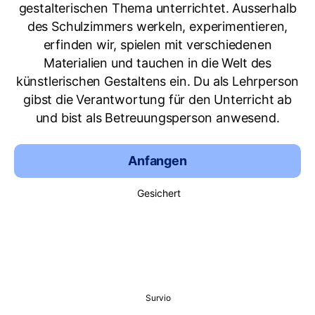
gestalterischen Thema unterrichtet. Ausserhalb
des Schulzimmers werkeln, experimentieren,
erfinden wir, spielen mit verschiedenen
Materialien und tauchen in die Welt des
künstlerischen Gestaltens ein. Du als Lehrperson
gibst die Verantwortung für den Unterricht ab
und bist als Betreuungsperson anwesend.
Anfangen
Gesichert
Survio