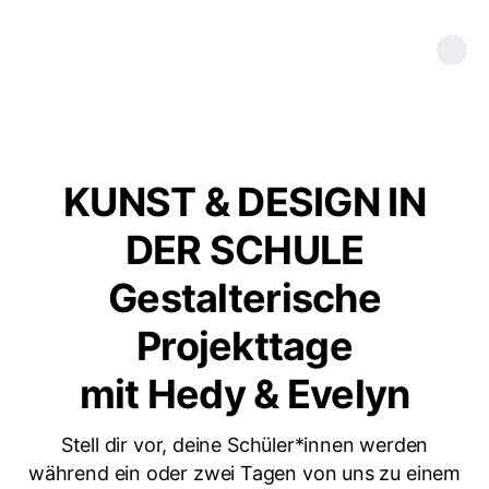
KUNST & DESIGN IN
DER SCHULE
Gestalterische
Projekttage
mit Hedy & Evelyn
Stell dir vor, deine Schüler*innen werden
während ein oder zwei Tagen von uns zu einem