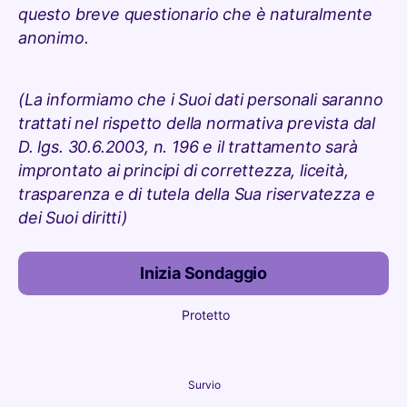
questo breve questionario che è naturalmente
anonimo.
(La informiamo che i Suoi dati personali saranno
trattati nel rispetto della normativa prevista dal
D. lgs. 30.6.2003, n. 196 e il trattamento sarà
improntato ai principi di correttezza, liceità,
trasparenza e di tutela della Sua riservatezza e
dei Suoi diritti)
Inizia Sondaggio
Protetto
Survio