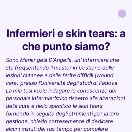
Infermieri e skin tears: a
che punto siamo?
Sono Mariangela D'Angella, un' Infermiera che
sta frequentando il master in Gestione delle
lesioni cutanee e delle ferite difficili (wound
care) presso l’Università degli studi di Padova .
La mia tesi vuole indagare le conoscenze del
personale infermieristico rispetto alle alterazioni
della cute e nello specifico le skin tears
fornendo in seguito degli strumenti per la loro
gestione, chiedo cortesemente di dedicare
alcuni minuti del tuo tempo per compilare