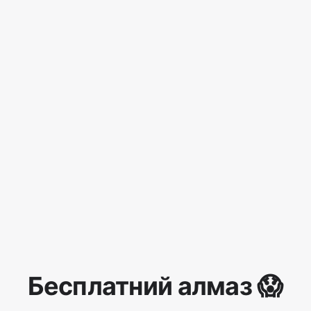
Бесплатний алмаз 😱