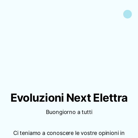
Evoluzioni Next Elettra
Buongiorno a tutti
Ci teniamo a conoscere le vostre opinioni in