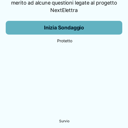
merito ad alcune questioni legate al progetto
NextElettra
Inizia Sondaggio
Protetto
Survio