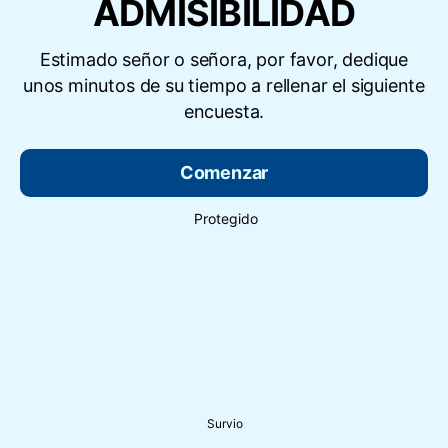
ADMISIBILIDAD
Estimado señor o señora, por favor, dedique
unos minutos de su tiempo a rellenar el siguiente
encuesta.
Comenzar
Protegido
Survio