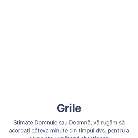
Grile
Stimate Domnule sau Doamnă, vă rugăm să
acordați câteva minute din timpul dvs. pentru a