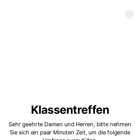
Klassentreffen
Sehr geehrte Damen und Herren, bitte nehmen
Sie sich ein paar Minuten Zeit, um die folgende