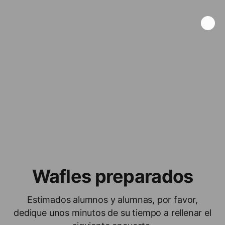
Wafles preparados
Estimados alumnos y alumnas, por favor,
dedique unos minutos de su tiempo a rellenar el