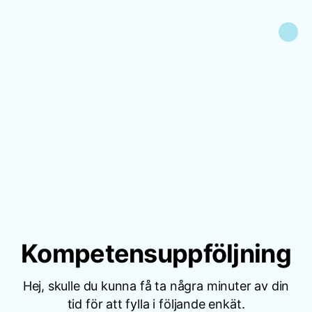
Kompetensuppföljning
Hej, skulle du kunna få ta några minuter av din
tid för att fylla i följande enkät.