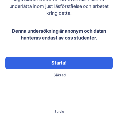
underlätta inom just läsförståelse och arbetet
kring detta.
Denna undersökning är anonym och datan
hanteras endast av oss studenter.
Starta!
Säkrad
Survio