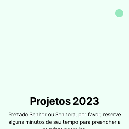
Projetos 2023
Prezado Senhor ou Senhora, por favor, reserve
alguns minutos de seu tempo para preencher a