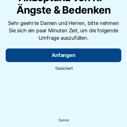
Ängste & Bedenken
Sehr geehrte Damen und Herren, bitte nehmen
Sie sich ein paar Minuten Zeit, um die folgende
Umfrage auszufüllen.
Anfangen
Gesichert
Survio