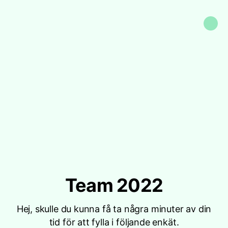
Team 2022
Hej, skulle du kunna få ta några minuter av din
tid för att fylla i följande enkät.