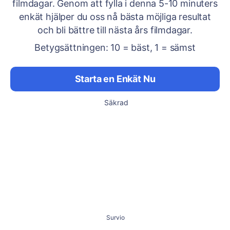
filmdagar. Genom att fylla i denna 5-10 minuters
enkät hjälper du oss nå bästa möjliga resultat
och bli bättre till nästa års filmdagar.
Betygsättningen: 10 = bäst, 1 = sämst
Starta en Enkät Nu
Säkrad
Survio