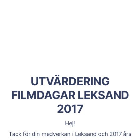
UTVÄRDERING
FILMDAGAR LEKSAND
2017
Hej!
Tack för din medverkan i Leksand och 2017 års