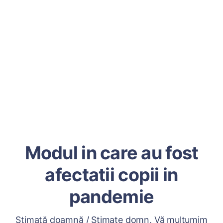
Modul in care au fost
afectatii copii in
pandemie
Stimată doamnă / Stimate domn, Vă mulțumim