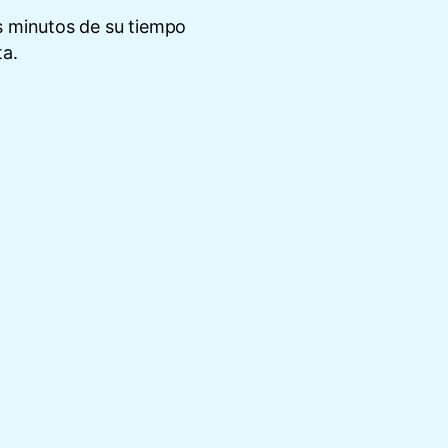
s minutos de su tiempo
ta.