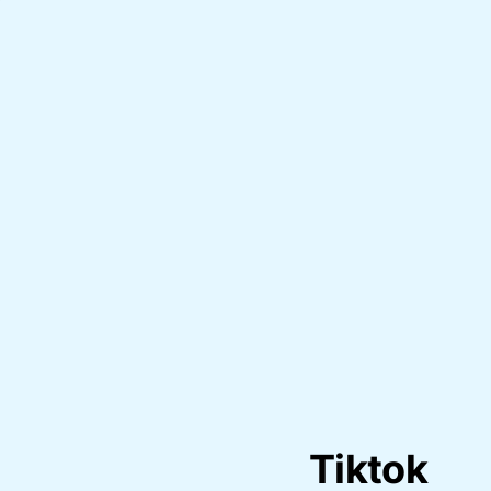
Tiktok