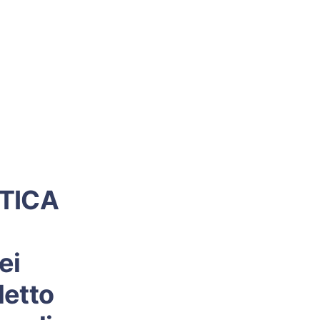
TICA
ei
letto