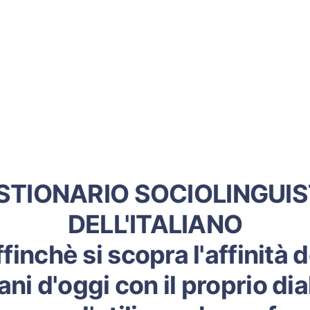
STIONARIO SOCIOLINGUIS
DELL'ITALIANO
ffinchè si scopra l'affinità d
ani d'oggi con il proprio dia