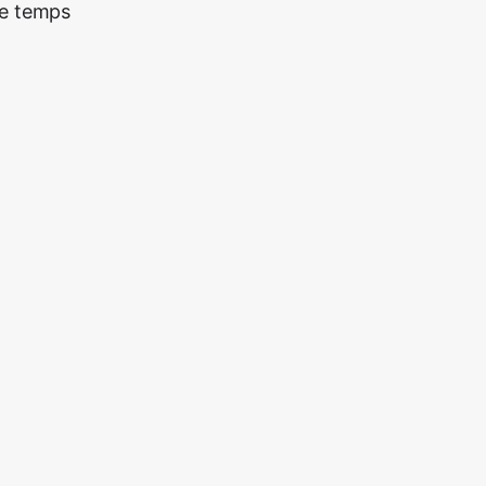
re temps