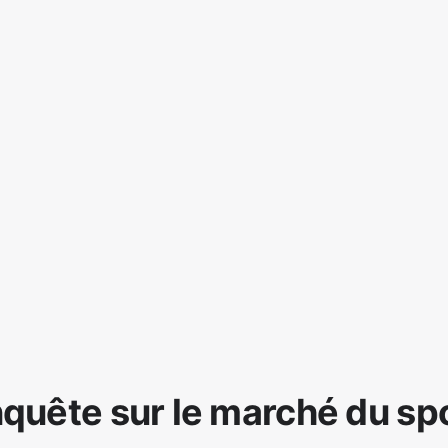
quête sur le marché du sp