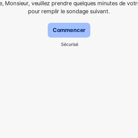
 Monsieur, veuillez prendre quelques minutes de vot
pour remplir le sondage suivant.
Commencer
Sécurisé