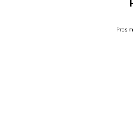
Prosim