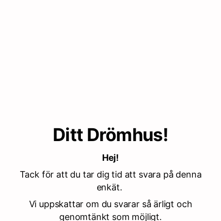
Ditt Drömhus!
Hej!
Tack för att du tar dig tid att svara på denna
enkät.
Vi uppskattar om du svarar så ärligt och
genomtänkt som möjligt.