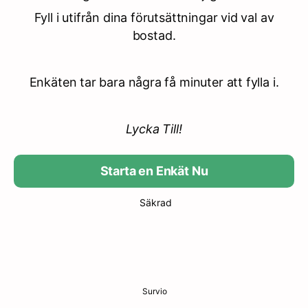
Fyll i utifrån dina förutsättningar vid val av
bostad.
Enkäten tar bara några få minuter att fylla i.
Lycka Till!
Starta en Enkät Nu
Säkrad
Survio