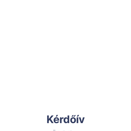
Kérdőív