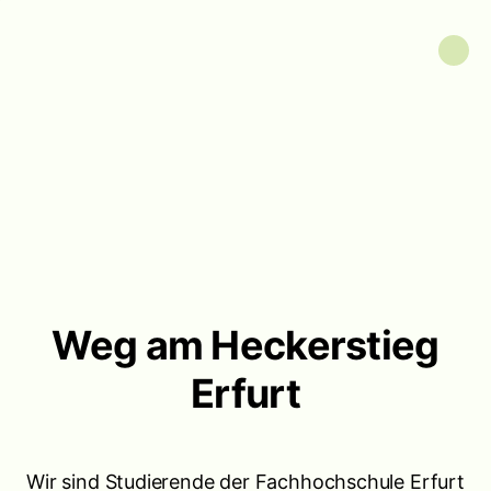
Weg am Heckerstieg
Erfurt
Wir sind Studierende der Fachhochschule Erfurt