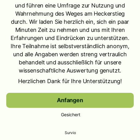
und führen eine Umfrage zur Nutzung und
Wahrnehmung des Weges am Heckerstieg
durch. Wir laden Sie herzlich ein, sich ein paar
Minuten Zeit zu nehmen und uns mit Ihren
Erfahrungen und Eindrücken zu unterstützen.
Ihre Teilnahme ist selbstverständlich anonym,
und alle Angaben werden streng vertraulich
behandelt und ausschließlich für unsere
wissenschaftliche Auswertung genutzt.
Herzlichen Dank für Ihre Unterstützung!
Anfangen
Gesichert
Survio