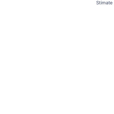
Stimate