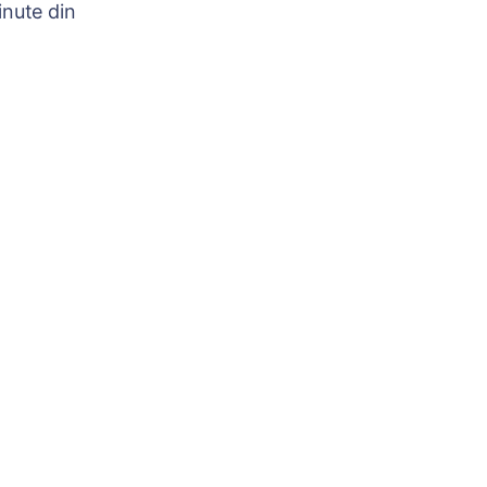
nute din