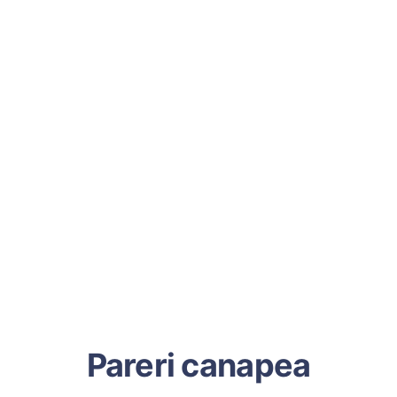
Pareri canapea