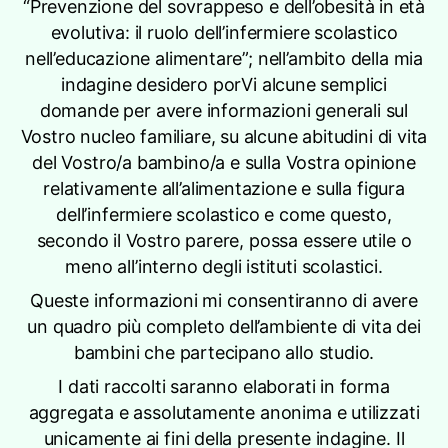
“Prevenzione del sovrappeso e dell’obesità in età
evolutiva: il ruolo dell’infermiere scolastico
nell’educazione alimentare”; nell’ambito della mia
indagine desidero porVi alcune semplici
domande per avere informazioni generali sul
Vostro nucleo familiare, su alcune abitudini di vita
del Vostro/a bambino/a e sulla Vostra opinione
relativamente all’alimentazione e sulla figura
dell’infermiere scolastico e come questo,
secondo il Vostro parere, possa essere utile o
meno all’interno degli istituti scolastici.
Queste informazioni mi consentiranno di avere
un quadro più completo dell’ambiente di vita dei
bambini che partecipano allo studio.
I dati raccolti saranno elaborati in forma
aggregata e assolutamente anonima e utilizzati
unicamente ai fini della presente indagine. Il