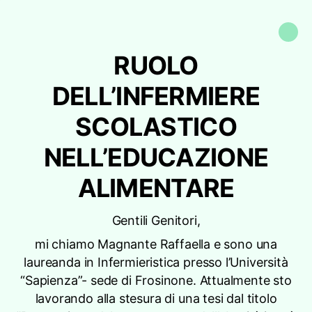
RUOLO
DELL’INFERMIERE
SCOLASTICO
NELL’EDUCAZIONE
ALIMENTARE
Gentili Genitori,
mi chiamo Magnante Raffaella e sono una
laureanda in Infermieristica presso l’Università
“Sapienza”- sede di Frosinone. Attualmente sto
lavorando alla stesura di una tesi dal titolo