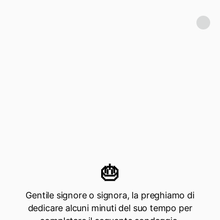
🎂
Gentile signore o signora, la preghiamo di
dedicare alcuni minuti del suo tempo per