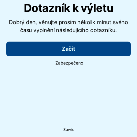
Dotazník k výletu
Dobrý den, věnujte prosím několik minut svého
času vyplnění následujícího dotazníku.
Začít
Zabezpečeno
Survio