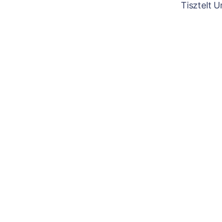
Tisztelt 