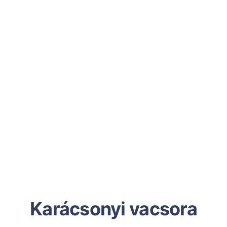
Karácsonyi vacsora