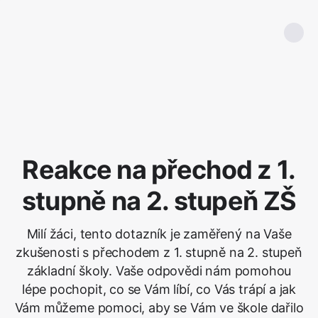
Reakce na přechod z 1.
stupně na 2. stupeň ZŠ
Milí žáci, tento dotazník je zaměřený na Vaše
zkušenosti s přechodem z 1. stupně na 2. stupeň
základní školy. Vaše odpovědi nám pomohou
lépe pochopit, co se Vám líbí, co Vás trápí a jak
Vám můžeme pomoci, aby se Vám ve škole dařilo