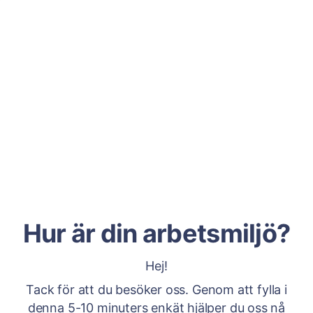
Hur är din arbetsmiljö?
Hej!
Tack för att du besöker oss. Genom att fylla i
denna 5-10 minuters enkät hjälper du oss nå