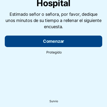
Hospital
Estimado señor o señora, por favor, dedique
unos minutos de su tiempo a rellenar el siguiente
encuesta.
Comenzar
Protegido
Survio