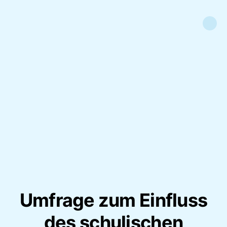
Umfrage zum Einfluss
des schulischen