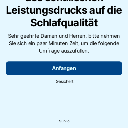
Leistungsdrucks auf die
Schlafqualität
Sehr geehrte Damen und Herren, bitte nehmen
Sie sich ein paar Minuten Zeit, um die folgende
Umfrage auszufüllen.
Anfangen
Gesichert
Survio