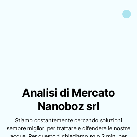
Analisi di Mercato
Nanoboz srl
Stiamo costantemente cercando soluzioni
sempre migliori per trattare e difendere le nostre
acque. Per questo ti chiediamo solo 2 min. per