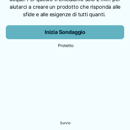
aiutarci a creare un prodotto che risponda alle
sfide e alle esigenze di tutti quanti.
Inizia Sondaggio
Protetto
Survio