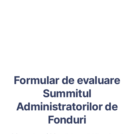
Formular de evaluare
Summitul
Administratorilor de
Fonduri