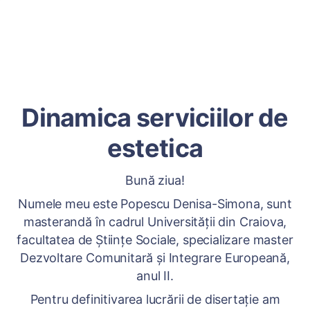
Dinamica serviciilor de
estetica
Bună ziua!
Numele meu este Popescu Denisa-Simona, sunt
masterandă în cadrul Universității din Craiova,
facultatea de Științe Sociale, specializare master
Dezvoltare Comunitară și Integrare Europeană,
anul II.
Pentru definitivarea lucrării de disertație am