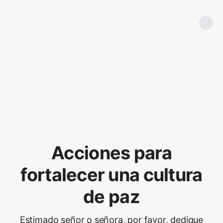
Acciones para
fortalecer una cultura
de paz
Estimado señor o señora, por favor, dedique