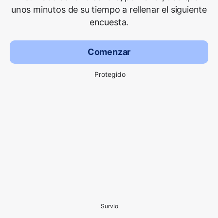
unos minutos de su tiempo a rellenar el siguiente
encuesta.
Comenzar
Protegido
Survio