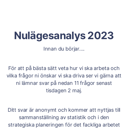
Nulägesanalys 2023
Innan du börjar....
För att på bästa sätt veta hur vi ska arbeta och
vilka frågor ni önskar vi ska driva ser vi gärna att
ni lämnar svar på nedan 11 frågor senast
tisdagen 2 maj.
Ditt svar är anonymt och kommer att nyttjas till
sammanställning av statistik och i den
strategiska planeringen för det fackliga arbetet