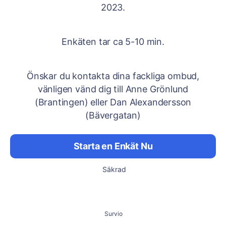
2023.
Enkäten tar ca 5-10 min.
Önskar du kontakta dina fackliga ombud,
vänligen vänd dig till Anne Grönlund
(Brantingen) eller Dan Alexandersson
(Bävergatan)
Starta en Enkät Nu
Säkrad
Survio