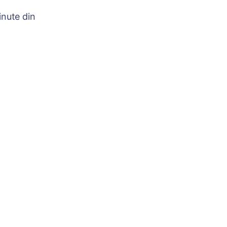
nute din