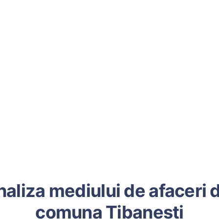
aliza mediului de afaceri 
comuna Tibanesti