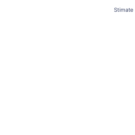
Stimate