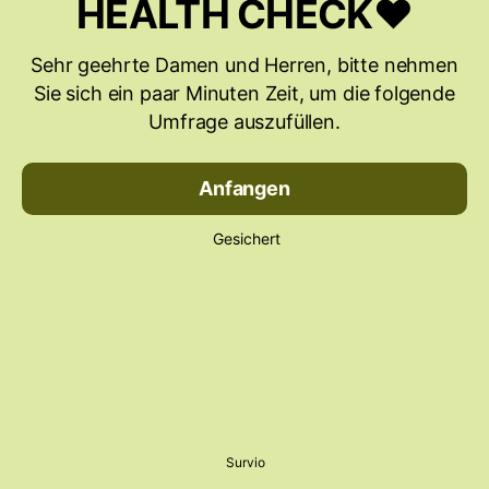
HEALTH CHECK❤️
Sehr geehrte Damen und Herren, bitte nehmen
Sie sich ein paar Minuten Zeit, um die folgende
Umfrage auszufüllen.
Anfangen
Gesichert
Survio