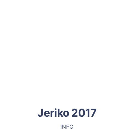
Jeriko 2017
INFO